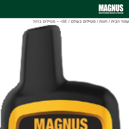
עמוד הבית
/
חנות
/
מטיילים בעולם
/ SE+ – מטיילים בחול