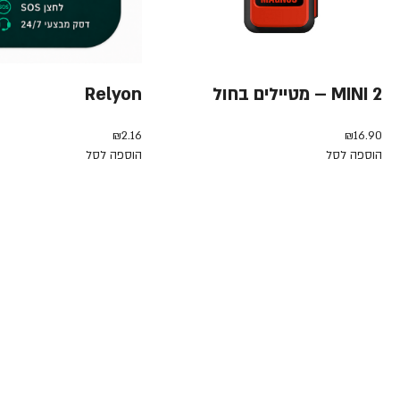
MINI 2 – מטיילים בחול
Relyon
₪
2.16
₪
16.90
הוספה לסל
הוספה לסל