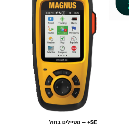
SE+ – מטיילים בחול